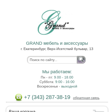
GRAND мебель и аксессуары
г. Екатеринбург, Верх-Исетсткий бульвар, 13
Мы работаем:
Пн - пт:
9.00 - 18.00
Суббота:
9:00 - 16:00
Воскресенье -
выходной
+7 (343) 287-38-19
обратная связь
Ваша корзина
: