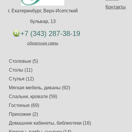
Контакты
г. Екатеринбург, Верх-Исетсткий
бульвар, 13
+7 (343) 287-38-19
обратная связь
Столовые (5)
Столы (11)
Стулья (12)
Мягкая мебель, диваны (92)
Спальни, кровати (59)
Гостиные (69)
Прихожие (2)
Домашние кабинеты, библиотеки (16)
Комоды, тумбы, сундуки (14)