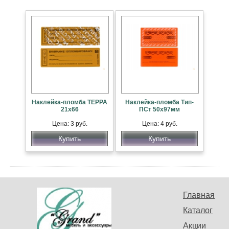
Наклейка-пломба ТЕРРА
Наклейка-пломба Тип-
21х66
ПСт 50х97мм
Цена: 3 руб.
Цена: 4 руб.
Купить
Купить
Главная
Каталог
Акции